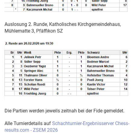
Auslosung 2. Runde, Katholisches Kirchgemeindehaus,
Mühlematte 3, Pfäffikon SZ
Die Partien werden jeweils zeitnah bei der Fide gemeldet.
Alle Turnierdetails auf
Schachturnier-Ergebnisserver Chess-
results.com - ZSEM 2026