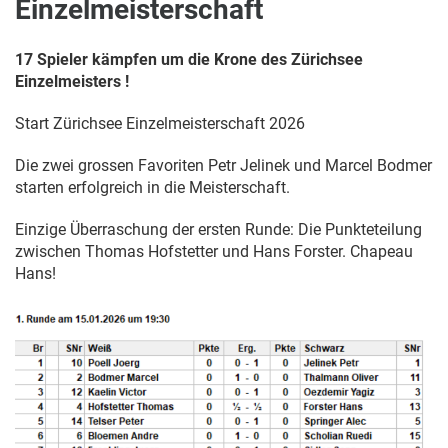
Einzelmeisterschaft
17 Spieler kämpfen um die Krone des Zürichsee
Einzelmeisters !
Start Zürichsee Einzelmeisterschaft 2026
Die zwei grossen Favoriten Petr Jelinek und Marcel Bodmer
starten erfolgreich in die Meisterschaft.
Einzige Überraschung der ersten Runde: Die Punkteteilung
zwischen Thomas Hofstetter und Hans Forster. Chapeau
Hans!