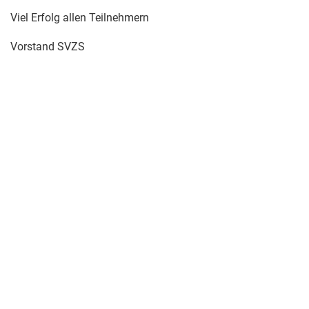
Viel Erfolg allen Teilnehmern
Vorstand SVZS