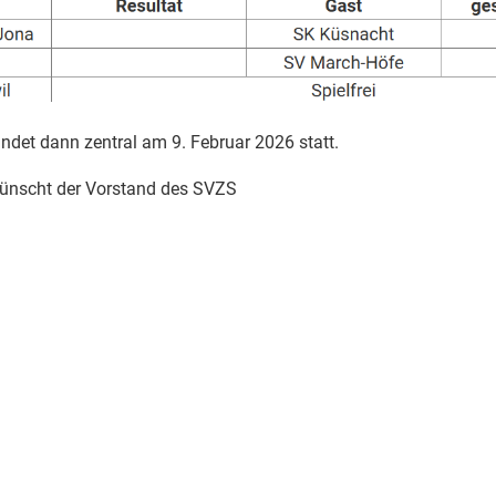
indet dann zentral am 9. Februar 2026 statt.
 wünscht der Vorstand des SVZS