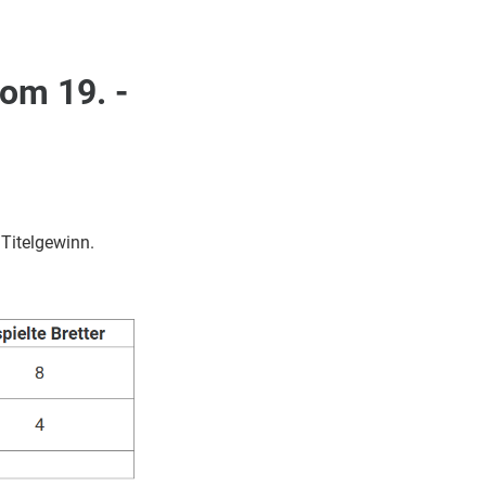
om 19. -
Titelgewinn.