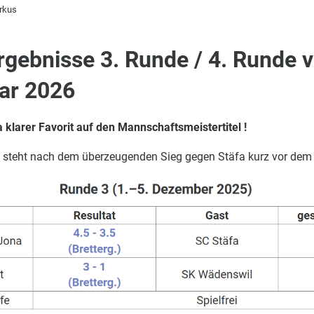
rkus
ebnisse 3. Runde / 4. Runde v
ar 2026
 klarer Favorit auf den Mannschaftsmeistertitel !
a steht nach dem überzeugenden Sieg gegen Stäfa kurz vor dem 