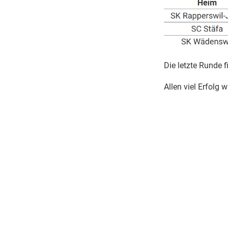
Die letzte Runde f
Allen viel Erfolg