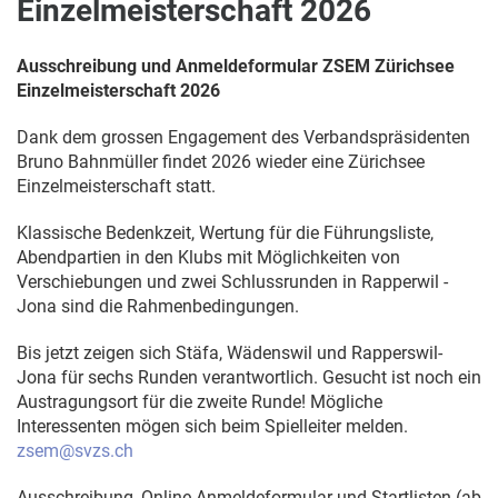
Einzelmeisterschaft 2026
Ausschreibung und Anmeldeformular ZSEM Zürichsee
Einzelmeisterschaft 2026
Dank dem grossen Engagement des Verbandspräsidenten
Bruno Bahnmüller findet 2026 wieder eine Zürichsee
Einzelmeisterschaft statt.
Klassische Bedenkzeit, Wertung für die Führungsliste,
Abendpartien in den Klubs mit Möglichkeiten von
Verschiebungen und zwei Schlussrunden in Rapperwil -
Jona sind die Rahmenbedingungen.
Bis jetzt zeigen sich Stäfa, Wädenswil und Rapperswil-
Jona für sechs Runden verantwortlich. Gesucht ist noch ein
Austragungsort für die zweite Runde! Mögliche
Interessenten mögen sich beim Spielleiter melden.
zsem@svzs.ch
Ausschreibung, Online Anmeldeformular und Startlisten (ab