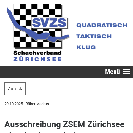
Menü
Zurück
29.10.2025
, Räber Markus
Ausschreibung ZSEM Zürichsee