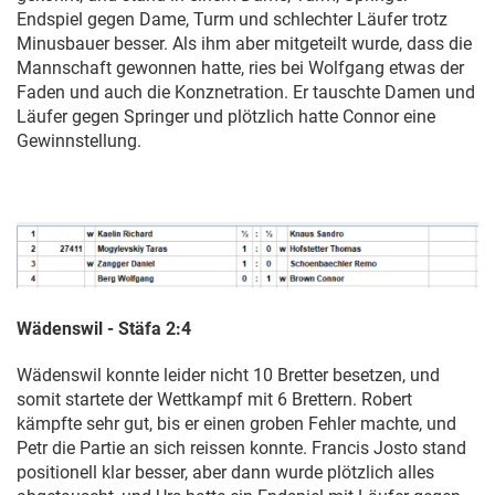
Endspiel gegen Dame, Turm und schlechter Läufer trotz
Minusbauer besser. Als ihm aber mitgeteilt wurde, dass die
Mannschaft gewonnen hatte, ries bei Wolfgang etwas der
Faden und auch die Konznetration. Er tauschte Damen und
Läufer gegen Springer und plötzlich hatte Connor eine
Gewinnstellung.
Wädenswil - Stäfa 2:4
Wädenswil konnte leider nicht 10 Bretter besetzen, und
somit startete der Wettkampf mit 6 Brettern. Robert
kämpfte sehr gut, bis er einen groben Fehler machte, und
Petr die Partie an sich reissen konnte. Francis Josto stand
positionell klar besser, aber dann wurde plötzlich alles