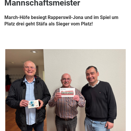
Mannschaftsmeister
March-Höfe besiegt Rapperswil-Jona und im Spiel um
Platz drei geht Stäfa als Sieger vom Platz!