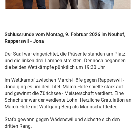
Schlussrunde vom Montag, 9. Februar 2026 im Neuhof,
Rapperswil - Jona
Der Saal war eingerichtet, die Präsente standen am Platz,
und die linken drei Lampen streikten. Dennoch begannen
die beiden Wettkämpfe pünktlich um 19:30 Uhr.
Im Wettkampf zwischen March-Höfe gegen Rapperswil -
Jona ging es um den Titel. March-Höfe spielte stark auf
und gewinnt die Zürichsee - Meisterschaft verdient. Eine
Schachuhr war der verdiente Lohn. Herzliche Gratulation an
March-Höfe mit Wolfgang Berg als Mannschaftleiter.
Stäfa gewann gegen Wädenswil und sicherte sich den
dritten Rang.