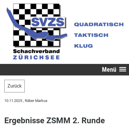
Menü
Zurück
10.11.2025
, Räber Markus
Ergebnisse ZSMM 2. Runde