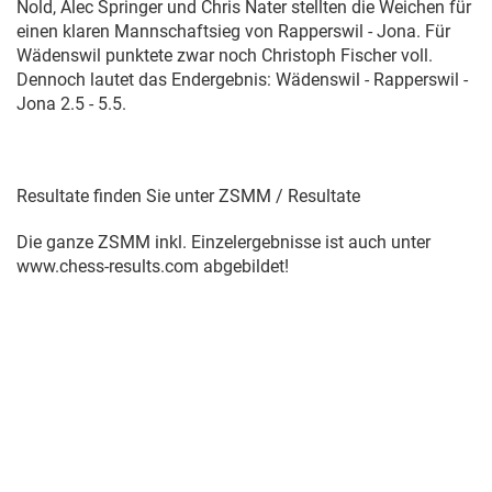
Nold, Alec Springer und Chris Nater stellten die Weichen für
einen klaren Mannschaftsieg von Rapperswil - Jona. Für
Wädenswil punktete zwar noch Christoph Fischer voll.
Dennoch lautet das Endergebnis: Wädenswil - Rapperswil -
Jona 2.5 - 5.5.
Resultate finden Sie unter ZSMM / Resultate
Die ganze ZSMM inkl. Einzelergebnisse ist auch unter
www.chess-results.com abgebildet!